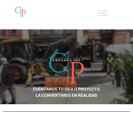
CUÉNTANOS TU IDEA O PROYECTO,
LA CONVERTIMOS EN REALIDAD
PIDE TU PRESUPUESTO