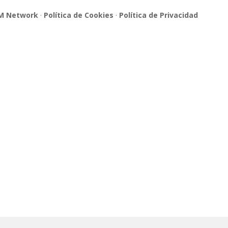
M Network
·
Política de Cookies
·
Política de Privacidad