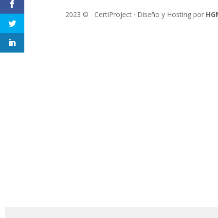
2023 © CertiProject · Diseño y Hosting por
HG