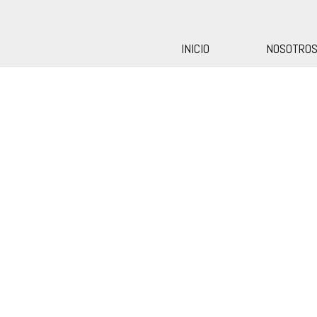
INICIO
NOSOTRO