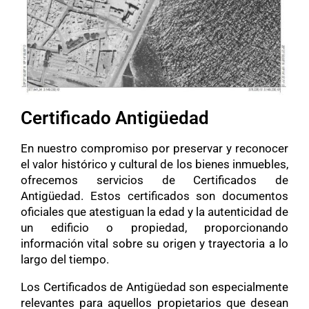
Certificado Antigüedad
En nuestro compromiso por preservar y reconocer
el valor histórico y cultural de los bienes inmuebles,
ofrecemos servicios de Certificados de
Antigüedad. Estos certificados son documentos
oficiales que atestiguan la edad y la autenticidad de
un edificio o propiedad, proporcionando
información vital sobre su origen y trayectoria a lo
largo del tiempo.
Los Certificados de Antigüedad son especialmente
relevantes para aquellos propietarios que desean