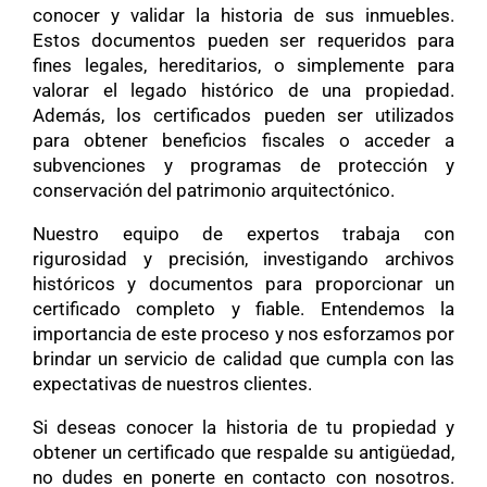
conocer y validar la historia de sus inmuebles.
Estos documentos pueden ser requeridos para
fines legales, hereditarios, o simplemente para
valorar el legado histórico de una propiedad.
Además, los certificados pueden ser utilizados
para obtener beneficios fiscales o acceder a
subvenciones y programas de protección y
conservación del patrimonio arquitectónico.
Nuestro equipo de expertos trabaja con
rigurosidad y precisión, investigando archivos
históricos y documentos para proporcionar un
certificado completo y fiable. Entendemos la
importancia de este proceso y nos esforzamos por
brindar un servicio de calidad que cumpla con las
expectativas de nuestros clientes.
Si deseas conocer la historia de tu propiedad y
obtener un certificado que respalde su antigüedad,
no dudes en ponerte en contacto con nosotros.