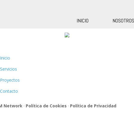
INICIO
NOSOTRO
Inicio
Servicios
Proyectos
Contacto
M Network
·
Política de Cookies
·
Política de Privacidad