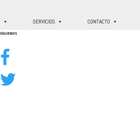
S
SERVICIOS
CONTACTO
SÍGUENOS