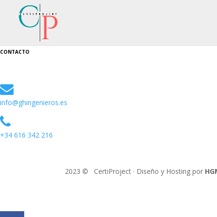
CONTACTO
info@ghingenieros.es
+34 616 342 216
2023 © CertiProject · Diseño y Hosting por
HG