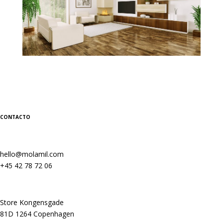
CONTACTO
hello@molamil.com
+45 42 78 72 06
Store Kongensgade
81D 1264 Copenhagen