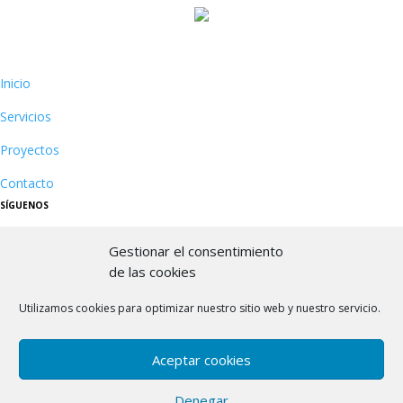
Inicio
Servicios
Proyectos
Contacto
SÍGUENOS
Gestionar el consentimiento
de las cookies
Utilizamos cookies para optimizar nuestro sitio web y nuestro servicio.
Aceptar cookies
Denegar