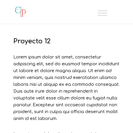
Proyecto 12
Lorem ipsum dolor sit amet, consectetur
adipiscing elit, sed do eiusmod tempor incididunt
ut labore et dolore magna aliqua. Ut enim ad
minim veniam, quis nostrud exercitation ullamco
laboris nisi ut aliquip ex ea commodo consequat.
Duis aute irure dolor in reprehenderit in
voluptate velit esse cillum dolore eu fugiat nulla
pariatur. Excepteur sint occaecat cupidatat non
proident, sunt in culpa qui officia deserunt mollit
anim id est laborum.