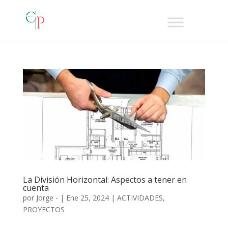
La División Horizontal: Aspectos a tener en
cuenta
por
Jorge -
|
Ene 25, 2024
|
ACTIVIDADES
,
PROYECTOS