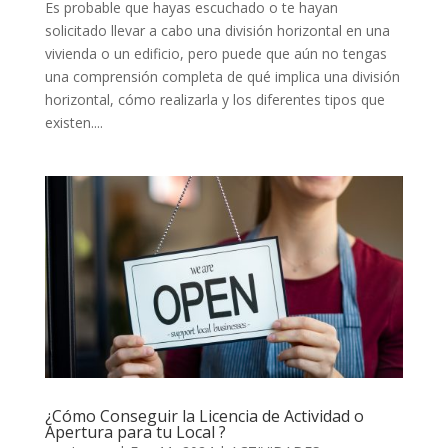
Es probable que hayas escuchado o te hayan
solicitado llevar a cabo una división horizontal en una
vivienda o un edificio, pero puede que aún no tengas
una comprensión completa de qué implica una división
horizontal, cómo realizarla y los diferentes tipos que
existen....
¿Cómo Conseguir la Licencia de Actividad o
Apertura para tu Local ?